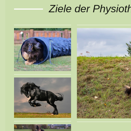
Ziele der Physiot