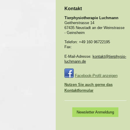
Kontakt
Tierphysiotherapie Luchmann
Geitherstrasse
14
67435
Neustadt an der Weinstrasse
- Geinsheim
Telefon:
+49 160 96722195
Fax:
E-Mail-Adresse:
kontakt@tierphysio-
luchmann.de
Facebook-Profil anzeigen
Nutzen Sie auch gerne das
Kontaktformular
Newsletter Anmeldung