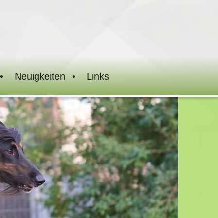
Neuigkeiten
Links