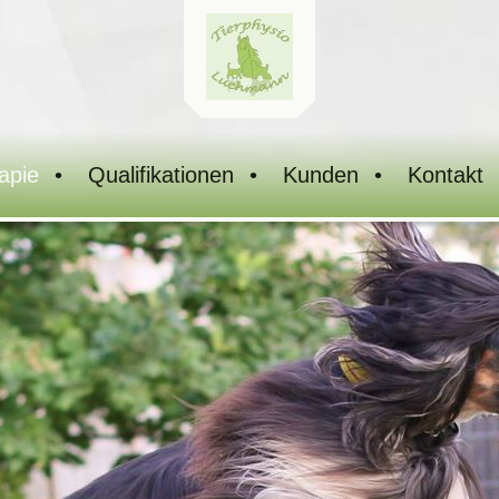
apie
Qualifikationen
Kunden
Kontakt