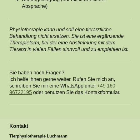
Absprache)
Physiotherapie kann und soll eine tierärztliche
Behandlung nicht ersetzen. Sie ist eine ergänzende
Therapieform, bei der eine Abstimmung mit dem
Tierarzt in vielen Fällen sinnvoll und zu empfehlen ist.
Sie haben noch Fragen?
Ich helfe Ihnen gerne weiter. Rufen Sie mich an,
schreiben Sie mir eine WhatsApp unter
+49 160
96722195
oder benutzen Sie das Kontaktformular.
Kontakt
Tierphysiotherapie Luchmann