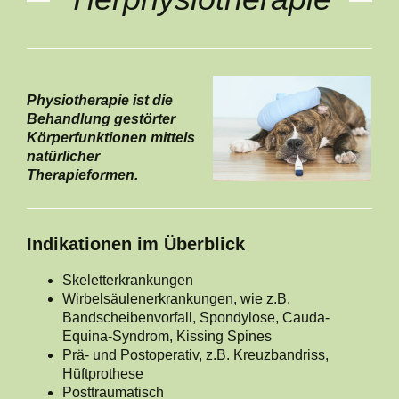
Physiotherapie ist die
Behandlung gestörter
Körperfunktionen mittels
natürlicher
Therapieformen.
Indikationen im Überblick
Skeletterkrankungen
Wirbelsäulenerkrankungen, wie z.B.
Bandscheibenvorfall, Spondylose, Cauda-
Equina-Syndrom, Kissing Spines
Prä- und Postoperativ, z.B. Kreuzbandriss,
Hüftprothese
Posttraumatisch